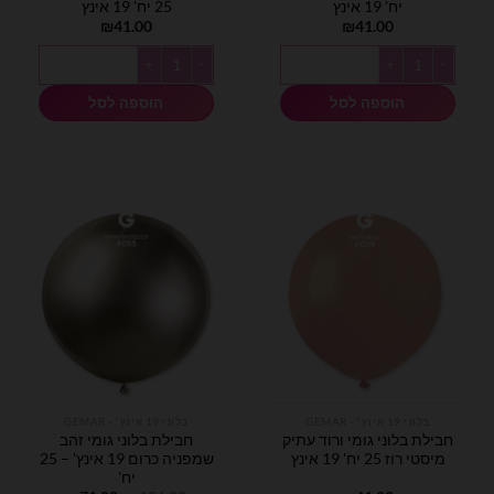
יח' 19 אינץ
25 יח' 19 אינץ
₪
41.00
₪
41.00
כמות של חבילת בלוני גומי בלאש 25 יח' 19 אינץ
כמות של חבילת בלוני גומי ורוד זוהר 25 יח' 19 אינץ
הוספה לסל
הוספה לסל
בלוני 19 אינץ׳ - GEMAR
בלוני 19 אינץ׳ - GEMAR
חבילת בלוני גומי ורוד עתיק
חבילת בלוני גומי זהב
מיסטי רוז 25 יח' 19 אינץ
שמפניה כרום 19 אינץ' – 25
יח'