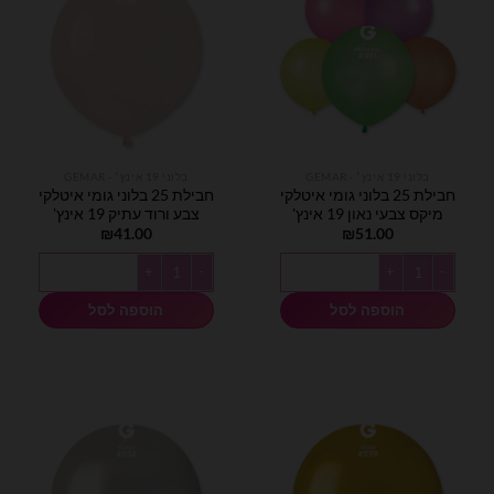
בלוני 19 אינץ׳ - GEMAR
בלוני 19 אינץ׳ - GEMAR
חבילת 25 בלוני גומי איטלקי
חבילת 25 בלוני גומי איטלקי
מיקס צבעי נאון 19 אינץ'
צבע ורוד עתיק 19 אינץ'
₪
41.00
₪
51.00
כמות של חבילת 25 בלוני גומי איטלקי מיקס צבעי נאון 19 אינץ'
כמות של חבילת 25 בלוני גומי איטלקי צבע ורוד עתיק 19 אינץ'
הוספה לסל
הוספה לסל