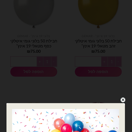
בלוני 19 אינץ׳ - GEMAR
בלוני 19 אינץ׳ - GEMAR
חבילת 50 בלוני גומי איטלקי
חבילת 50 בלוני גומי איטלקי
זהב מטאלי 19 אינץ׳
כסף מטאלי 19 אינץ׳
₪
75.00
₪
75.00
כמות של חבילת 50 בלוני גומי איטלקי זהב מטאלי 19 אינץ׳
כמות של חבילת 50 בלוני גומי איטלקי כסף מטאלי 19 אינץ׳
הוספה לסל
הוספה לסל