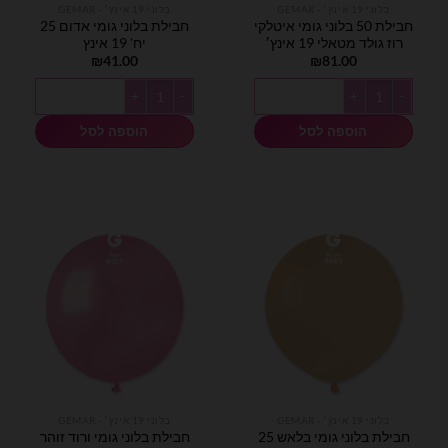
בלוני 19 אינץ׳ - GEMAR
בלוני 19 אינץ׳ - GEMAR
חבילת 50 בלוני גומי איטלקי
חבילת בלוני גומי אדום 25
רוז גולד מטאלי 19 אינץ׳
יח' 19 אינץ
₪
41.00
₪
81.00
כמות של חבילת 50 בלוני גומי איטלקי רוז גולד מטאלי 19 אינץ׳
כמות של חבילת בלוני גומי אדום 25 יח' 19 אינץ
הוספה לסל
הוספה לסל
בלוני 19 אינץ׳ - GEMAR
בלוני 19 אינץ׳ - GEMAR
חבילת בלוני גומי בלאש 25
חבילת בלוני גומי ורוד זוהר