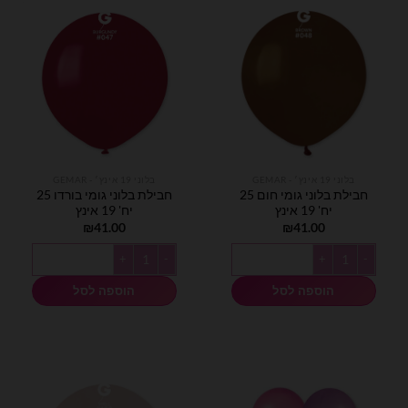
בלוני 19 אינץ׳ - GEMAR
בלוני 19 אינץ׳ - GEMAR
חבילת בלוני גומי חום 25
חבילת בלוני גומי בורדו 25
יח' 19 אינץ
יח' 19 אינץ
₪
41.00
₪
41.00
כמות של חבילת בלוני גומי חום 25 יח' 19 אינץ
כמות של חבילת בלוני גומי בורדו 25 יח' 19 אינץ
הוספה לסל
הוספה לסל