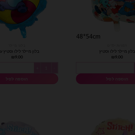
דמויות ילדים
בלוני מיילר
לון מיילר לילו וסטיץ
בלון מיילר לילו וסטיץ ע
₪
9.00
₪
9.00
יילר לילו וסטיץ
כמות של בלון מיילר לילו וסטיץ עגול
הוספה לסל
הוספה לסל