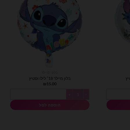
בלוני מיילר
בלון מיילר 18׳ לילו וסטיץ
₪
15.00
כמות של בלון מיילר 18׳ לילו וסטיץ
הוספה לסל