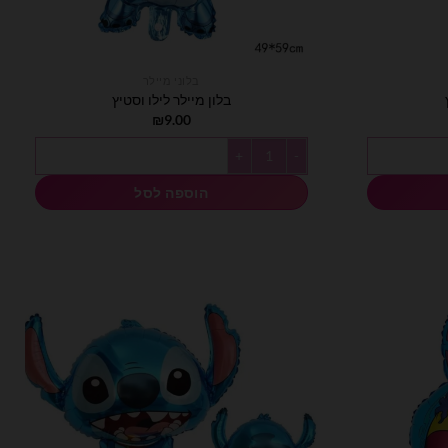
בלוני מיילר
בלון מיילר לילו וסטיץ
₪
9.00
כמות של בלון מיילר לילו וסטיץ
הוספה לסל