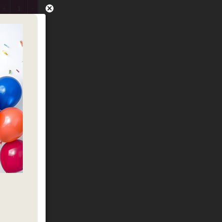
כמות של בלון מייל