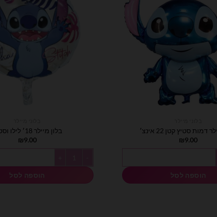
בלוני מיילר
בלוני מיילר
 דמות סטיץ קטן 22 אינצ׳
בלון מיילר 18׳ לילו וסטיץ
₪
9.00
₪
9.00
לר דמות סטיץ קטן 22 אינצ׳
כמות של בלון מיילר 18׳ לילו וסטיץ
הוספה לסל
הוספה לסל