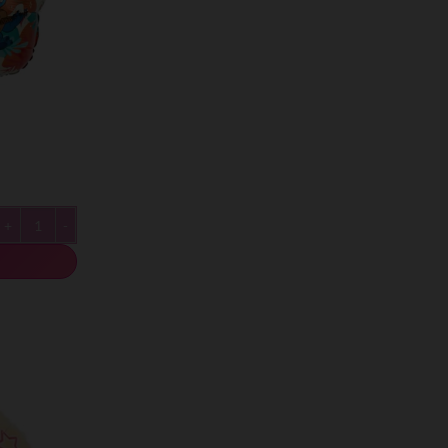
ב
כמות של בלון מ