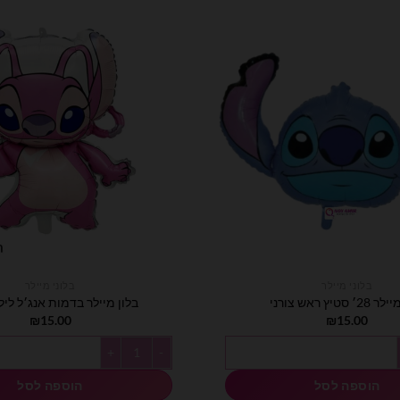
בלוני מיילר
בלוני מיילר
 סטיץ ראש צורני
בלון מיילר בדמות אנג׳ל ליל
₪
15.00
₪
15.00
ץ ראש צורני
כמות של בלון מיילר בדמות אנג׳ל ל
הוספה לסל
הוספה לסל