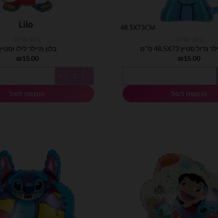
בלוני מיילר
בלוני מיילר
גדול סטיץ 48.5X73 ס"מ
בלון מיילר לילו וסטיץ
₪
15.00
₪
15.00
 גדול סטיץ 48.5X73 ס"מ
כמות של בלון מיילר לילו וסטיץ
הוספה לסל
הוספה לסל