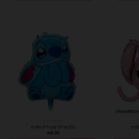
דמויות ילדים
סטיץ
בלון מיילר קטן לילו וסטיץ
₪
8.00