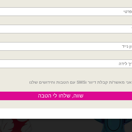
דמויות ילדים
דמויות ילדים
חולון, בת ים, תל אביב, ראשון לציון, גבעתיים, רמת
אנג׳ל מלילו וסטיץ 27 אינץ'
בלון מיילר לילו וסטיץ 21 אינץ
גן, בני ברק, אזור, נס ציונה, רמלה, לוד, אשדוד, יבנה,
₪
9.00
₪
9.00
פתח תקווה
לר אנג׳ל מלילו וסטיץ 27 אינץ'
כמות של בלון מיילר לילו וסטיץ 21 אינץ
הוספה לסל
הוספה לסל