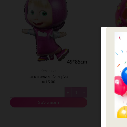
בלוני מיילר
בלון מיילר מאשה והדוב
₪
15.00
כמות של בלון מיילר מאשה והדוב
הוספה לסל