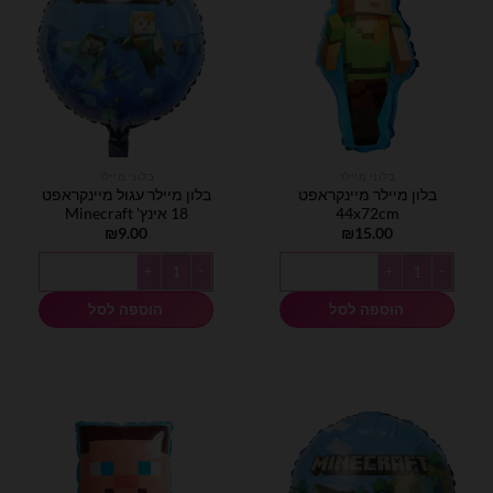
בלוני מיילר
בלוני מיילר
בלון מיילר מיינקראפט
בלון מיילר עגול מיינקראפט
44x72cm
18 אינץ' Minecraft
₪
9.00
₪
15.00
כמות של בלון מיילר מיינקראפט 44x72cm
כמות של בלון מיילר עגול מיינקראפט 18 אינץ' Minecraft
הוספה לסל
הוספה לסל