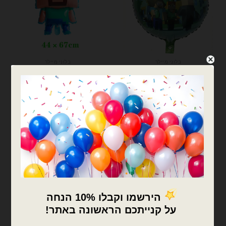
בלוני מיילר
בלוני מיילר
בלון מיילר עגול מיינקראפט
בלון מיילר מיינקראפט
18 אינץ' Minecraft
Minecraft
₪
9.00
₪
9.00
כמות של בלון מיילר עגול מיינקראפט 18 אינץ' Minecraft
כמות של בלון מיילר מיינקראפט Minecraft
הוספה לסל
הוספה לסל
×