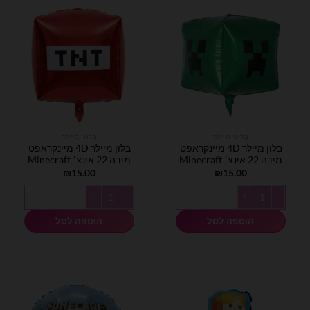
בלוני מיילר
בלוני מיילר
בלון מיילר 4D מיינקראפט
בלון מיילר 4D מיינקראפט
מידה 22 אינצ׳ Minecraft
מידה 22 אינצ׳ Minecraft
₪
15.00
₪
15.00
כמות של בלון מיילר 4D מיינקראפט מידה 22 אינצ׳ Minecraft
כמות של בלון מיילר 4D מיינקראפט מידה 22 אינצ׳ Minecraft
הוספה לסל
הוספה לסל