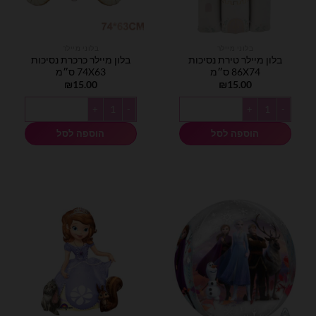
בלוני מיילר
בלוני מיילר
בלון מיילר טירת נסיכות
בלון מיילר כרכרת נסיכות
86X74 ס״מ
74X63 ס״מ
₪
15.00
₪
15.00
כמות של בלון מיילר טירת נסיכות 86X74 ס״מ
כמות של בלון מיילר כרכרת נסיכות 74X63 ס״מ
הוספה לסל
הוספה לסל