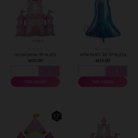
בלוני מיילר
בלוני מיילר
בלון מיילר 26׳ דמות אלזה
בלון מיילר ארמון נסיכות
₪
15.00
₪
15.00
כמות של בלון מיילר 26׳ דמות אלזה
כמות של בלון מיילר ארמון נסיכות
הוספה לסל
הוספה לסל