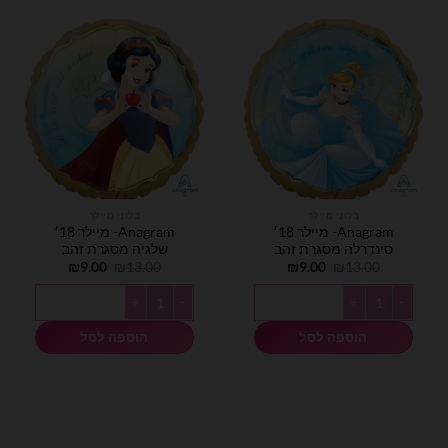
בלוני מיילר
בלוני מיילר
Anagram- מיילר 18׳
Anagram- מיילר 18׳
סינדרלה מסגרת זהב
שלגיה מסגרת זהב
המחיר
המחיר
המחיר
המחיר
₪
9.00
₪
13.00
₪
9.00
₪
13.00
המקורי
הנוכחי
המקורי
הנוכחי
היה:
הוא:
היה:
הוא:
כמות של Anagram- מיילר 18׳ סינדרלה מסגרת זהב
כמות של Anagram- מיילר 18׳ שלגיה מסגרת זהב
₪9.00.
₪13.00.
₪9.00.
₪13.00.
הוספה לסל
הוספה לסל