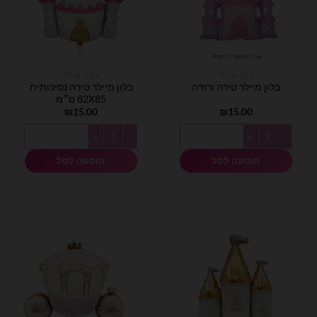
בלוני מיילר
בלוני מיילר
בלון מיילר טירה נסיכותית
בלון מיילר טירה ורודה
82X85 ס״מ
₪
15.00
₪
15.00
כמות של בלון מיילר טירה ורודה
כמות של בלון מיילר טירה נסיכותית 82X85 ס״מ
הוספה לסל
הוספה לסל