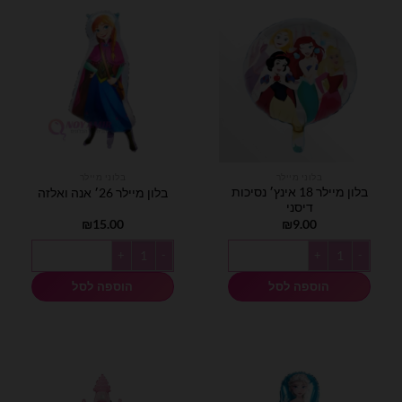
בלוני מיילר
בלוני מיילר
בלון מיילר 18 אינץ׳ נסיכות
בלון מיילר 26׳ אנה ואלזה
דיסני
₪
15.00
₪
9.00
כמות של בלון מיילר 18 אינץ׳ נסיכות דיסני
כמות של בלון מיילר 26׳ אנה ואלזה
הוספה לסל
הוספה לסל