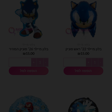
בלוני מיילר
בלוני מיילר
בלון מיילר 22׳ ראש סוניק
בלון מיילר 26׳ סוניק המהיר
₪
15.00
₪
15.00
כמות של בלון מיילר 22׳ ראש סוניק
כמות של בלון מיילר 26׳ סוניק המהיר
הוספה לסל
הוספה לסל