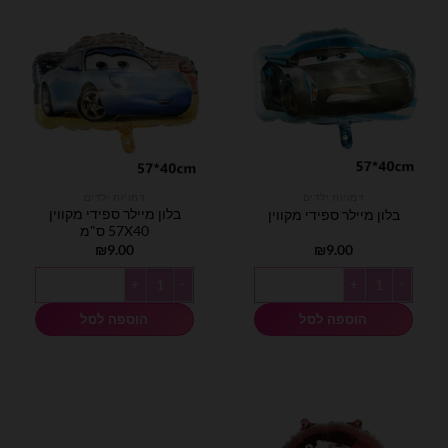
דמויות ילדים
דמויות ילדים
בלון מיילר ספידי מקווין
בלון מיילר ספידי מקווין
57X40 ס"מ
₪
9.00
₪
9.00
כמות של בלון מיילר ספידי מקווין
כמות של בלון מיילר ספידי מקווין 57X40 ס"מ
הוספה לסל
הוספה לסל