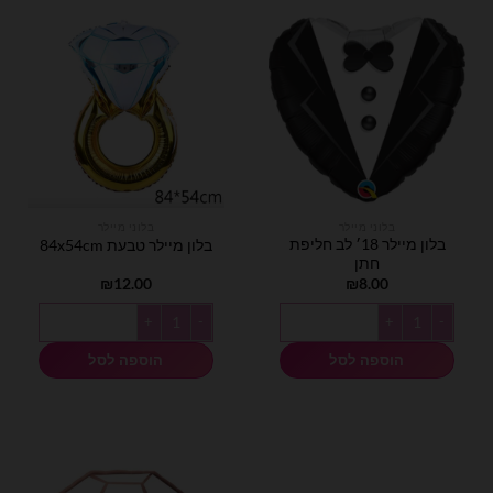
בלוני מיילר
בלוני מיילר
בלון מיילר 18׳ לב חליפת
בלון מיילר טבעת 84x54cm
חתן
₪
12.00
₪
8.00
כמות של בלון מיילר 18׳ לב חליפת חתן
כמות של בלון מיילר טבעת 84x54cm
הוספה לסל
הוספה לסל