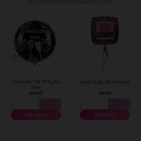
המחירים המוצגים אינם כוללים מילוי הליום
בלונים
בלונים
בלון מיילר 18׳ יום נישואין
בלון מיילר 18׳ Bride To Be
שמח
₪
6.00
₪
8.00
כמות של בלון מיילר 18׳ Bride To Be
כמות של בלון מיילר 18׳ יום נישואין שמח
הוספה לסל
הוספה לסל