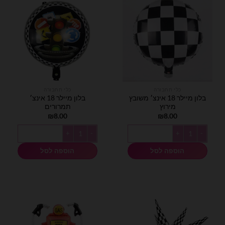
כלי תחבורה
כלי תחבורה
בלון מיילר 18 אינצ׳ משובץ
בלון מיילר 18 אינצ׳
מירוץ
תמרורים
₪
8.00
₪
8.00
כמות של בלון מיילר 18 אינצ׳ משובץ מירוץ
כמות של בלון מיילר 18 אינצ׳ תמרורים
הוספה לסל
הוספה לסל