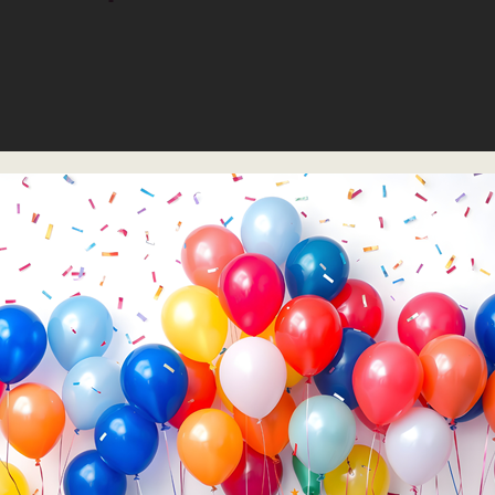
לבבות גדולים
1 מוצר