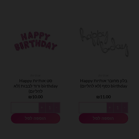
אותיות
אותיות
בלון מחובר אותיות Happy
סט אותיות Happy
birthday כסף (לא להליום)
birthday ורוד לבבות (לא
להליום)
₪
10.00
₪
11.00
כמות של בלון מחובר אותיות Happy birthday כסף (לא להליום)
כמות של סט אותיות Happy birthday ורוד לבבות (לא להליום)
הוספה לסל
הוספה לסל