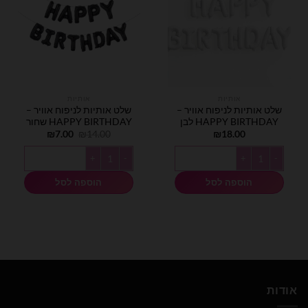
אותיות
אותיות
שלט אותיות לניפוח אוויר –
שלט אותיות לניפוח אוויר –
HAPPY BIRTHDAY לבן
HAPPY BIRTHDAY שחור
המחיר
המחיר
₪
7.00
₪
14.00
₪
18.00
המקורי
הנוכחי
היה:
הוא:
כמות של שלט אותיות לניפוח אוויר - HAPPY BIRTHDAY לבן
כמות של שלט אותיות לניפוח אוויר - HAPPY BIRTHDAY שחור
₪7.00.
₪14.00.
הוספה לסל
הוספה לסל
אודות