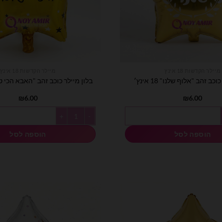
מיילר הקדשות 18 אינץ
מיילר הקדשות 18 אינץ
כב זהב "אלוף שלנו" 18 אינץ׳
בלון מיילר כוכב זהב "האבא הכי טוב" 18 
₪
6.00
₪
6.00
לר כוכב זהב "אלוף שלנו" 18 אינץ׳
כמות של בלון מיילר כוכב זהב "האבא הכי 
הוספה לסל
הוספה לסל