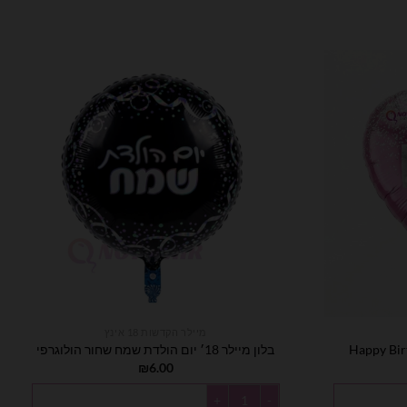
מיילר הקדשות 18 אינץ
בלון מיילר 18׳ יום הולדת שמח שחור הולוגרפי
₪
6.00
כמות של בלון מיילר 18׳ יום הולדת שמח שחור הולוגרפי