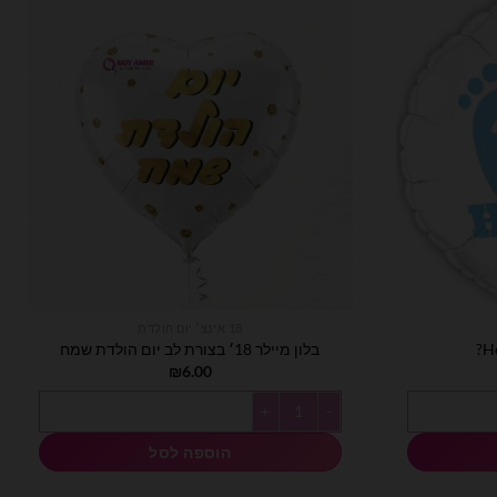
18 אינצ׳ יום הולדת
בלון מיילר 18׳ בצורת לב יום הולדת שמח
₪
6.00
כמות של בלון מיילר 18׳ בצורת לב יום הולדת שמח
הוספה לסל