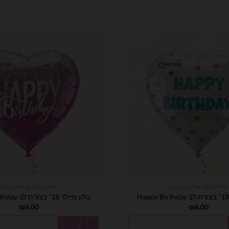
מיילר הקדשות 18 אינץ
מיילר הקדשות 18 אינץ
בלון מיילר 18׳ בצורת לב Happy Birthday
₪
6.00
₪
6.00
Happy Birthday
כמות של בלון מיילר 18׳ בצורת לב Happy Birthday