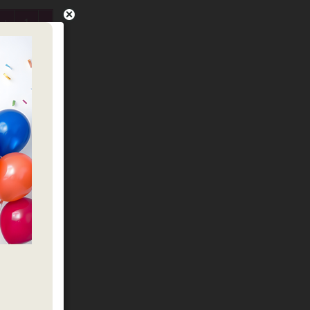
כמות של בלון מייל