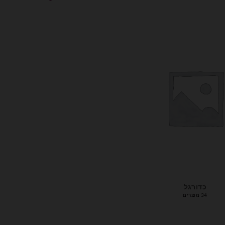
כדורגל
34 מוצרים