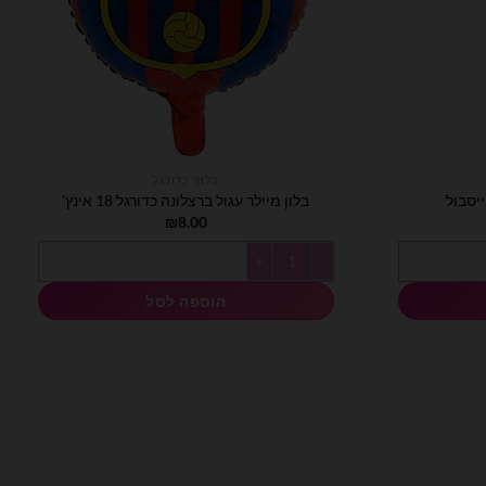
בלוני כדורגל
בלון מיילר עגול ברצלונה כדורגל 18 אינץ'
₪
8.00
כמות של בלון מיילר עגול ברצלונה כדורגל 18 אינץ'
הוספה לסל