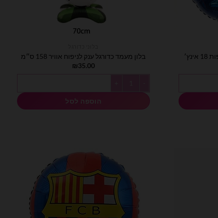
בלוני כדורגל
ינץ׳
בלון מעמד כדורגל ענק לניפוח אוויר 158 ס״מ
₪
35.00
ות 18 אינץ׳
כמות של בלון מעמד כדורגל ענק לניפוח אוויר 158 ס״מ
הוספה לסל