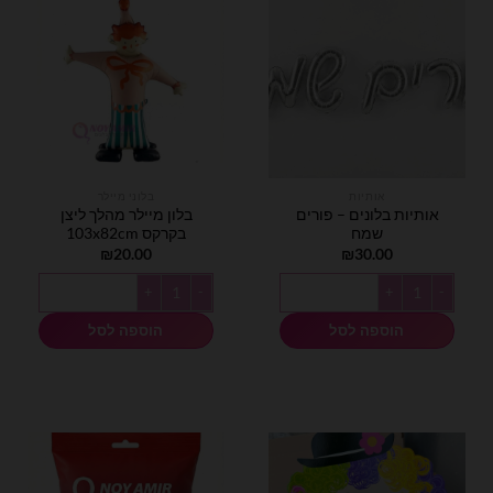
אותיות
בלוני מיילר
אותיות בלונים – פורים
בלון מיילר מהלך ליצן
שמח
בקרקס 103x82cm
₪
20.00
₪
30.00
כמות של אותיות בלונים - פורים שמח
כמות של בלון מיילר מהלך ליצן בקרקס 3x82cm
הוספה לסל
הוספה לסל