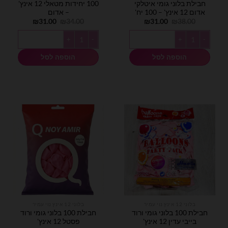
חבילת בלוני גומי איטלקי
100 יחידות מטאלי 12 אינץ'
אדום 12 אינץ' – 100 יח'
– אדום
המחיר
המחיר
המחיר
המחיר
₪
31.00
₪
34.00
₪
31.00
₪
38.00
המקורי
הנוכחי
המקורי
הנוכחי
היה:
הוא:
היה:
הוא:
כמות של חבילת בלוני גומי איטלקי אדום 12 אינץ' - 100 יח'
כמות של 100 יחידות מטאלי 12 אינץ' - אדום
₪31.00.
₪34.00.
₪31.00.
₪38.00.
הוספה לסל
הוספה לסל
בלוני 12 אינץ נוי עמיר
בלוני 12 אינץ נוי עמיר
חבילת 100 בלוני גומי ורוד
חבילת 100 בלוני גומי ורוד
בייבי עדין 12 אינץ'
פסטל 12 אינץ'