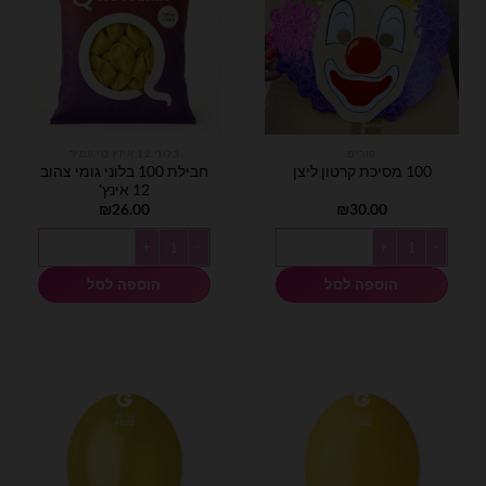
פורים
בלוני 12 אינץ נוי עמיר
חבילת 100 בלוני גומי צהוב
100 מסיכת קרטון ליצן
12 אינץ'
₪
26.00
₪
30.00
כמות של 100 מסיכת קרטון ליצן
כמות של חבילת 100 בלוני גומי צהוב 12 אינץ'
הוספה לסל
הוספה לסל