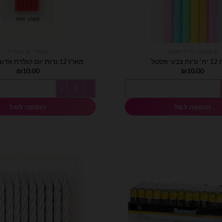
קישוטים ונרות לעוגה
מוצרי יום הולדת
עי פסטל
מארז 12 נרות יום הולדת אדומים לעוגה
₪
10.00
₪
10.00
סטל
כמות של מארז 12 נרות יום הולדת אדומים לעוגה
הוספה לסל
הוספה לסל