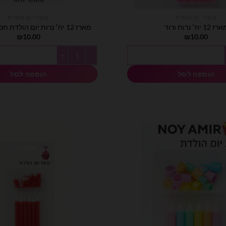
מוצרי יום הולדת
מוצרי יום הולדת
ז 12 יח׳ נרות ורוד
מארז 12 יח׳ נרות יום הולדת תכלת אומברה
₪
10.00
₪
10.00
וד
כמות של מארז 12 יח׳ נרות יום הולדת תכלת אומברה
הוספה לסל
הוספה לסל