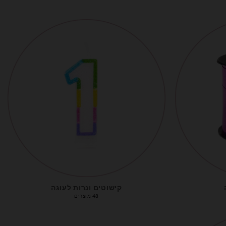
קישוטים ונרות לעוגה
48 מוצרים