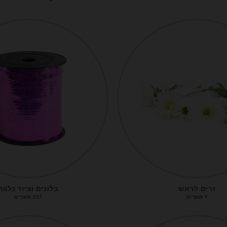
זרים לראש
בלונים וציוד נלווה
9 מוצרים
357 מוצרים