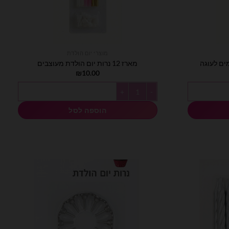
מוצרי יום הולדת
מארז 12 נרות יום הולדת מעוצבים
₪
10.00
כמות של מארז 12 נרות יום הולדת מעוצבים
הוספה לסל