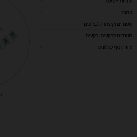
קוביות BABY
(9)
במות
(2)
סטנדים וקשתות לבלונים
(11)
סטנדים לרקעים ורקעים
(4)
ציוד נוסף לבלונים
(4)
ת