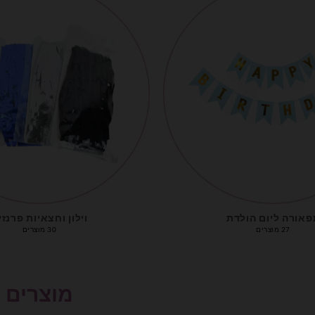
פאורה ליום הולדת
וילון וחצאיות פרנזי
27 מוצרים
30 מוצרים
מוצרים