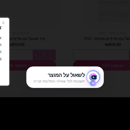
א
קירות ומוצרי PVC
קירות ומוצרי PVC
גל עם מדפים מחומר PVC
קיר מעוגל עם מדפים מחומר C
₪
850.00
₪
850.00
ה
ה
עוגל עם מדפים מחומר PVC
כמות של קיר מעוגל עם מדפים מחומר 
ב
הוספה לסל
הוספה לסל