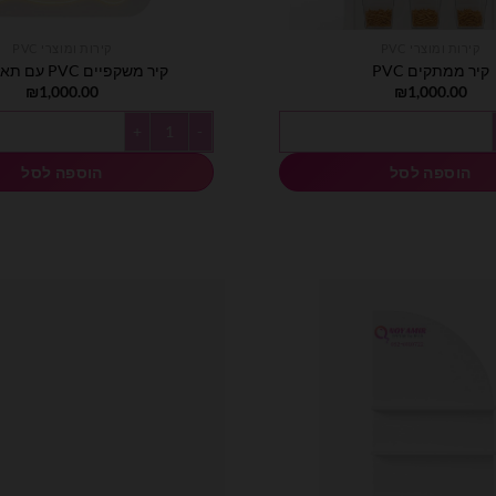
קירות ומוצרי PVC
קירות ומוצרי PVC
קיר ממתקים PVC
קיר משקפיים PVC עם תאורת לד
₪
1,000.00
₪
1,000.00
תקים PVC
כמות של קיר משקפיים PVC עם תאורת לד
הוספה לסל
הוספה לסל