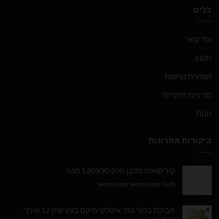
כלים
צור קשר
תקנון
הצהרת נגישות
מדיניות פרטיות
חנות
ביקורות אחרונות
קיר קאפה מלבן חלק 1.80X90 מטר
מאת wemanage wemanage
חבילת בלוני גומי איטלקי מיקס בוהו שיק 12 אינץ' -