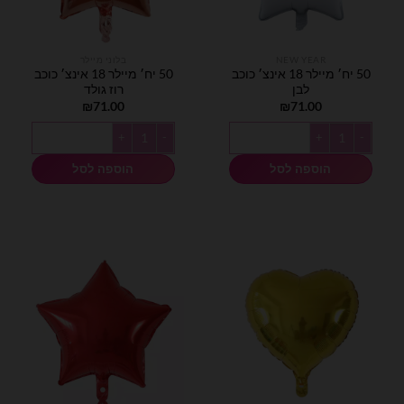
NEW YEAR
בלוני מיילר
50 יח׳ מיילר 18 אינצ׳ כוכב
50 יח׳ מיילר 18 אינצ׳ כוכב
לבן
רוז גולד
₪
71.00
₪
71.00
כמות של 50 יח׳ מיילר 18 אינצ׳ כוכב לבן
כמות של 50 יח׳ מיילר 18 אינצ׳ כוכב רוז גולד
הוספה לסל
הוספה לסל