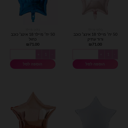
בלוני מיילר
בלוני מיילר
50 יח׳ מיילר 18 אינצ׳ כוכב
50 יח׳ מיילר 18 אינצ׳ כוכב
ורוד עתיק
כחול
₪
71.00
₪
71.00
כמות של 50 יח׳ מיילר 18 אינצ׳ כוכב ורוד עתיק
כמות של 50 יח׳ מיילר 18 אינצ׳ כוכב כחול
הוספה לסל
הוספה לסל