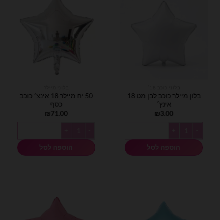
בלוני כוכב 18׳
בלוני מיילר
בלון מיילר כוכב לבן מט 18
50 יח מיילר 18 אינצ׳ כוכב
אינץ׳
כסף
₪
71.00
₪
3.00
כמות של בלון מיילר כוכב לבן מט 18 אינץ׳
כמות של 50 יח מיילר 18 אינצ׳ כוכב כסף
הוספה לסל
הוספה לסל