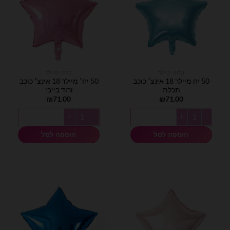
בלוני מיילר
בלוני מיילר
50 יח מיילר 18 אינצ׳ כוכב
50 יח׳ מיילר 18 אינצ׳ כוכב
תכלת
ורוד בייבי
₪
71.00
₪
71.00
כמות של 50 יח מיילר 18 אינצ׳ כוכב תכלת
כמות של 50 יח׳ מיילר 18 אינצ׳ כוכב ורוד בייבי
הוספה לסל
הוספה לסל