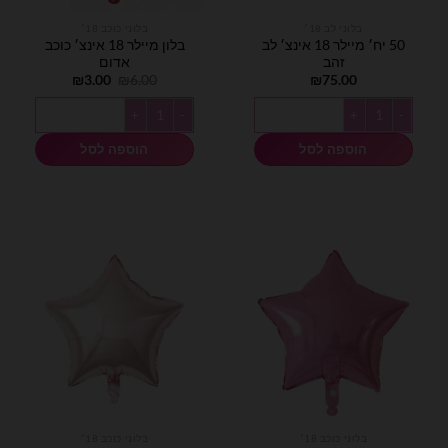
בלוני לב 18׳
בלוני כוכב 18׳
50 יח׳ מיילר 18 אינצ׳ לב
בלון מיילר 18 אינצ׳ כוכב
זהב
אדום
המחיר
המחיר
₪
3.00
₪
6.00
₪
75.00
המקורי
הנוכחי
היה:
הוא:
כמות של 50 יח׳ מיילר 18 אינצ׳ לב זהב
כמות של בלון מיילר 18 אינצ׳ כוכב אדום
₪3.00.
₪6.00.
הוספה לסל
הוספה לסל
בלוני כוכב 18׳
בלוני כוכב 18׳