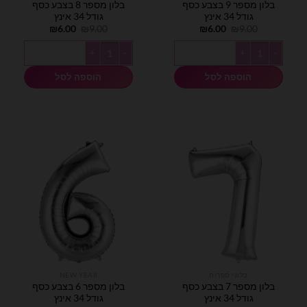
בלון מספר 9 בצבע כסף
בלון מספר 8 בצבע כסף
גודל 34 אינץ
גודל 34 אינץ
המחיר
המחיר
המחיר
המחיר
₪
6.00
₪
9.00
₪
6.00
₪
9.00
המקורי
הנוכחי
המקורי
הנוכחי
היה:
הוא:
היה:
הוא:
כמות של בלון מספר 9 בצבע כסף גודל 34 אינץ
כמות של בלון מספר 8 בצבע כסף גודל 34 אינץ
₪6.00.
₪9.00.
₪6.00.
₪9.00.
הוספה לסל
הוספה לסל
בלוני ספרות
NEW YEAR
בלון מספר 7 בצבע כסף
בלון מספר 6 בצבע כסף
גודל 34 אינץ
גודל 34 אינץ