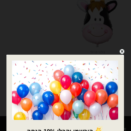
בלוני מיילר
בלון מיילר ראש פרה בינוני
₪
11.00
כמות של בלון מיילר ראש פרה בינוני
הוספה לסל
אודות