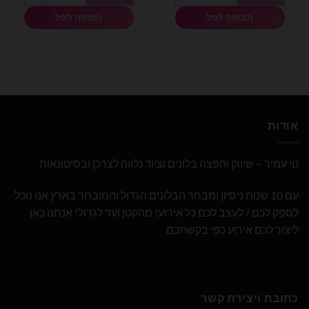
הוספה לסל
הוספה לסל
אודות
נוי עמיר – שיווק והפצה בלונים וציוד נלווה לצרכן ובסיטונאות
עם 10 שנות ניסיון ומבחר הבלונים הגדול והמובחר בארץ אנו נוכל
לספק לכם / לעצב לכם כל אירוע! מהקטן ועד לגדול! אנחנו כאן
ליצור לכם אירוע כפי בקשתכם
כתובת ויצירת קשר