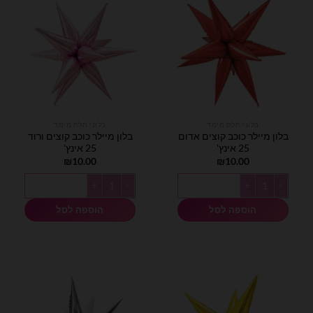
בלוני תלת מימד
בלוני תלת מימד
בלון מיילר כוכב קוצים אדום
בלון מיילר כוכב קוצים ורוד
25 אינץ'
25 אינץ'
₪
10.00
₪
10.00
כמות של בלון מיילר כוכב קוצים אדום 25 אינץ'
כמות של בלון מיילר כוכב קוצים ורוד 25 אינץ'
הוספה לסל
הוספה לסל