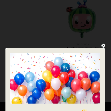
בלוני מיילר
בלון מיילר קוקו מלון 18
אינץ'
₪
9.00
כמות של בלון מיילר קוקו מלון 18 אינץ'
הוספה לסל