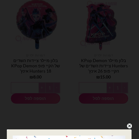
דמויות ילדים
דמויות ילדים
בלון מיילר KPop Demon
בלון מיילר ציידות השדים
Hunters ציידות השדים של
של הקיי פופ KPop Demon
הקיי פופ 26 אינץ'
Hunters 18 אינץ'
₪
8.00
₪
15.00
כמות של בלון מיילר KPop Demon Hunters ציידות השדים של הקיי פופ 26 אינץ'
כמות של בלון מיילר ציידות השדים של הקיי פופ  Hunters 18
הוספה לסל
הוספה לסל