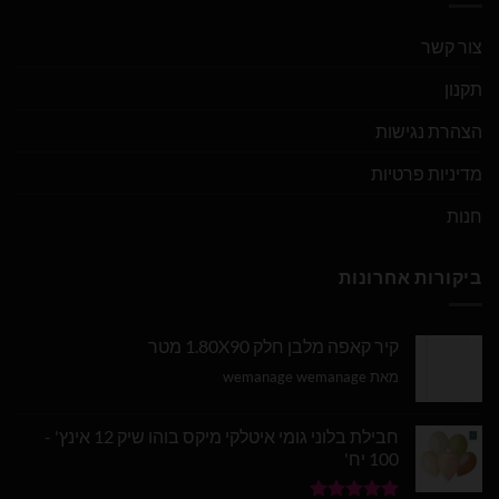
צור קשר
תקנון
הצהרת נגישות
מדיניות פרטיות
חנות
ביקורות אחרונות
קיר קאפה מלבן חלק 1.80X90 מטר
מאת wemanage wemanage
חבילת בלוני גומי איטלקי מיקס בוהו שיק 12 אינץ' -
100 יח'