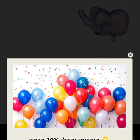
בלוני מיילר
בלון מיילר בצורת ראש פיל
₪
9.00
כמות של בלון מיילר בצורת ראש פיל
הוספה לסל
אודות