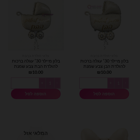
בלוני הולדת בן/בת
בלוני הולדת בן/בת
בלון מיילר 30׳ עגלה ברכות
בלון מיילר 30׳ עגלה ברכות
להולדת הבן צבע שמנת
להולדת הבת צבע שמנת
₪
10.00
₪
10.00
כמות של בלון מיילר 30׳ עגלה ברכות להולדת הבן צבע שמנת
כמות של בלון מיילר 30׳ עגלה ברכות להולדת הבת צבע שמנת
הוספה לסל
הוספה לסל
המלאי אזל