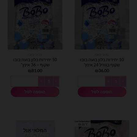
בלוני בובו
בלוני בובו
10 יחידות בלון בועה בובו
10 יחידות בלון בועה בובו
שקוף בגודל 24 אינץ'
שקוף – 36 אינץ׳
₪
81.00
₪
36.00
כמות של 10 יחידות בלון בועה בובו שקוף בגודל 24 אינץ'
כמות של 10 יחידות בלון בועה בובו שקוף - 36 אינץ׳
הוספה לסל
הוספה לסל
המלאי אזל