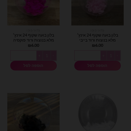
בלוני בובו
בלוני בובו
בלון בועה שקוף 24 אינץ׳
בלון בועה שקוף 24 אינץ׳
מלא בנוצות ורוד בייבי
מלא בנוצות ורוד פוקסיה
₪
6.00
₪
6.00
כמות של בלון בועה שקוף 24 אינץ׳ מלא בנוצות ורוד בייבי
כמות של בלון בועה שקוף 24 אינץ׳ מלא בנוצות ורוד פוקסיה
הוספה לסל
הוספה לסל