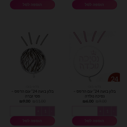
הוספה לסל
הוספה לסל
בלוני בובו
בלוני בובו
בלון בועה 24׳ עם הדפס –
בלון בועה 24׳ עם הדפס –
נסיכה נולדה
פסי זברה
המחיר
המחיר
המחיר
המחיר
₪
9.00
₪
11.00
₪
6.00
₪
9.00
המקורי
הנוכחי
המקורי
הנוכחי
היה:
הוא:
היה:
הוא:
כמות של בלון בועה 24׳ עם הדפס - נסיכה נולדה
כמות של בלון בועה 24׳ עם הדפס - פסי זברה
₪9.00.
₪11.00.
₪6.00.
₪9.00.
הוספה לסל
הוספה לסל