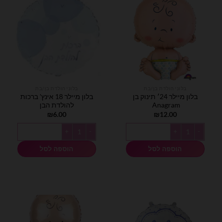
בלוני הולדת בן/בת
בלוני הולדת בן/בת
בלון מיילר 24׳ תינוק בן
בלון מיילר 18 אינץ' ברכות
Anagram
להולדת הבן
₪
6.00
₪
12.00
כמות של בלון מיילר 24׳ תינוק בן Anagram
כמות של בלון מיילר 18 אינץ' ברכות להולדת הבן
הוספה לסל
הוספה לסל