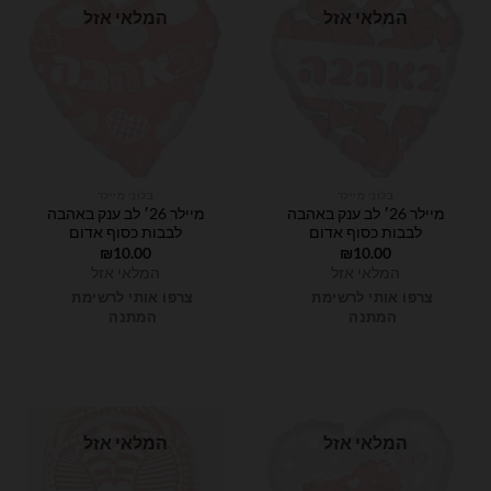
המלאי אזל
המלאי אזל
בלוני מיילר
בלוני מיילר
מיילר 26׳ לב ענק באהבה
מיילר 26׳ לב ענק באהבה
לבבות כסוף אדום
לבבות כסוף אדום
₪
10.00
₪
10.00
המלאי אזל
המלאי אזל
צרפו אותי לרשימת
צרפו אותי לרשימת
המתנה
המתנה
המלאי אזל
המלאי אזל