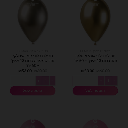
בלוני 12 אינץ - GEMAR
בלוני 12 אינץ - GEMAR
חבילת בלוני גומי איטלקי
חבילת בלוני גומי איטלקי
זהב כרום 13 אינץ' – 50 יח'
זהב שמפניה כרום 13 אינץ'
– 50 יח'
המחיר
המחיר
המחיר
המחיר
₪
53.00
₪
60.00
₪
53.00
₪
60.00
המקורי
הנוכחי
המקורי
הנוכחי
היה:
הוא:
היה:
הוא:
כמות של חבילת בלוני גומי איטלקי זהב כרום 13 אינץ' - 50 יח'
כמות של חבילת בלוני גומי איטלקי זהב שמפניה כר
₪53.00.
₪60.00.
₪53.00.
₪60.00.
הוספה לסל
הוספה לסל