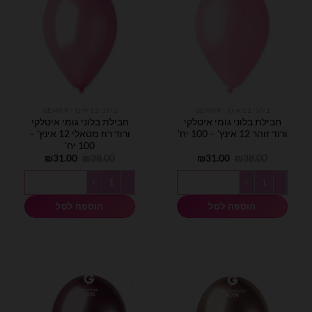
בלוני 12 אינץ - GEMAR
בלוני 12 אינץ - GEMAR
חבילת בלוני גומי איטלקי
חבילת בלוני גומי איטלקי
ורוד זוהר 12 אינץ' – 100 יח'
ורוד רוז מטאלי 12 אינץ' –
100 יח'
המחיר
המחיר
המחיר
המחיר
₪
31.00
₪
38.00
₪
31.00
₪
38.00
המקורי
הנוכחי
המקורי
הנוכחי
היה:
הוא:
היה:
הוא:
כמות של חבילת בלוני גומי איטלקי ורוד זוהר 12 אינץ' - 100 יח'
כמות של חבילת בלוני גומי איטלקי ורוד רוז מטאלי 2
₪31.00.
₪38.00.
₪31.00.
₪38.00.
הוספה לסל
הוספה לסל