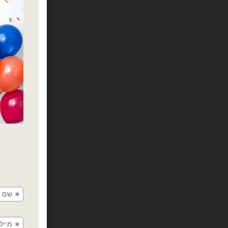
כמות של חבילת בלוני