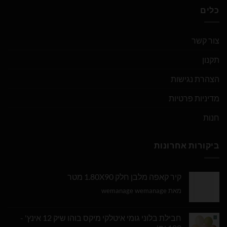
כלים
צור קשר
תקנון
הצהרת נגישות
מדיניות פרטיות
חנות
ביקורות אחרונות
קיר קאפה מלבן חלק 1.80X90 מטר
מאת wemanage wemanage
חבילת בלוני גומי איטלקי מיקס בוהו שיק 12 אינץ' -