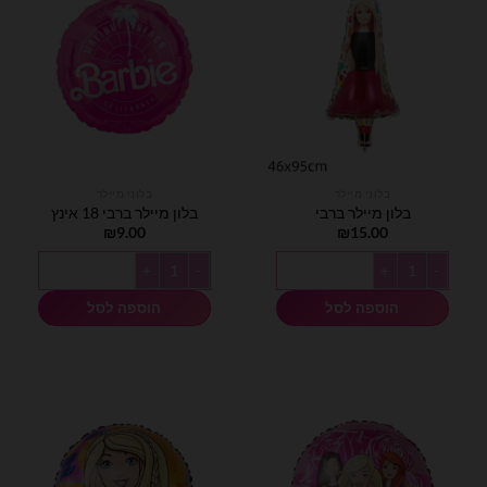
בלוני מיילר
בלוני מיילר
בלון מיילר ברבי
בלון מיילר ברבי 18 אינץ
₪
9.00
₪
15.00
כמות של בלון מיילר ברבי
כמות של בלון מיילר ברבי 18 אינץ
הוספה לסל
הוספה לסל