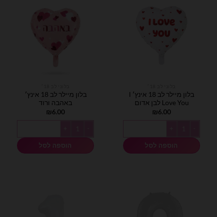
בלוני לב 18׳
בלוני לב 18׳
בלון מיילר לב 18 אינץ׳ I
בלון מיילר לב 18 אינץ׳
Love You לבן אדום
באהבה ורוד
₪
6.00
₪
6.00
כמות של בלון מיילר לב 18 אינץ׳ I Love You לבן אדום
כמות של בלון מיילר לב 18 אינץ׳ באהבה ורוד
הוספה לסל
הוספה לסל