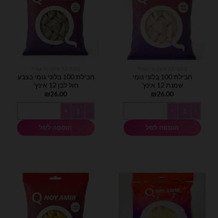
בלוני 12 אינץ נוי עמיר
בלוני 12 אינץ נוי עמיר
חבילת 100 בלוני גומי
חבילת 100 בלוני גומי בצבע
שמנת 12 אינץ'
חול לבן 12 אינץ'
₪
26.00
₪
26.00
כמות של חבילת 100 בלוני גומי שמנת 12 אינץ'
כמות של חבילת 100 בלוני גומי בצבע חול לבן 12 אינץ'
הוספה לסל
הוספה לסל