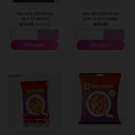
בלוני 12 אינץ נוי עמיר
בלוני 12 אינץ נוי עמיר
חבילת 100 בלוני גומי
חבילת 100 בלוני גומי
פסטל כתום 12 אינץ
אפרסק 12 אינץ'
המחיר
המחיר
₪
15.00
₪
26.00
₪
26.00
המקורי
הנוכחי
היה:
הוא:
כמות של חבילת 100 בלוני גומי פסטל כתום 12 אינץ
כמות של חבילת 100 בלוני גומי אפרסק 12 אינץ'
₪15.00.
₪26.00.
הוספה לסל
הוספה לסל
בלוני 12 אינץ נוי עמיר
בלוני 12 אינץ נוי עמיר