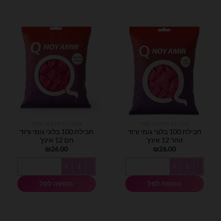
בלוני 12 אינץ נוי עמיר
בלוני 12 אינץ נוי עמיר
חבילת 100 בלוני גומי ורוד
חבילת 100 בלוני גומי ורוד
זוהר 12 אינץ'
חם 12 אינץ'
₪
26.00
₪
26.00
כמות של חבילת 100 בלוני גומי ורוד זוהר 12 אינץ'
כמות של חבילת 100 בלוני גומי ורוד חם 12 אינץ'
הוספה לסל
הוספה לסל