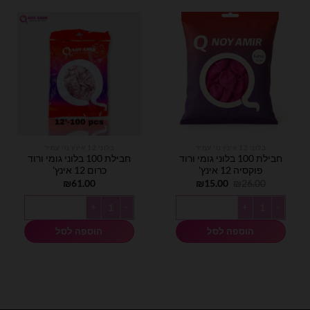
בלוני 12 אינץ נוי עמיר
בלוני 12 אינץ נוי עמיר
חבילת 100 בלוני גומי ורוד
חבילת 100 בלוני גומי ורוד
פוקסיה 12 אינץ'
כרום 12 אינץ'
המחיר
המחיר
₪
61.00
₪
15.00
₪
26.00
המקורי
הנוכחי
היה:
הוא:
כמות של חבילת 100 בלוני גומי ורוד פוקסיה 12 אינץ'
כמות של חבילת 100 בלוני גומי ורוד כרום 12 אינץ'
₪15.00.
₪26.00.
הוספה לסל
הוספה לסל