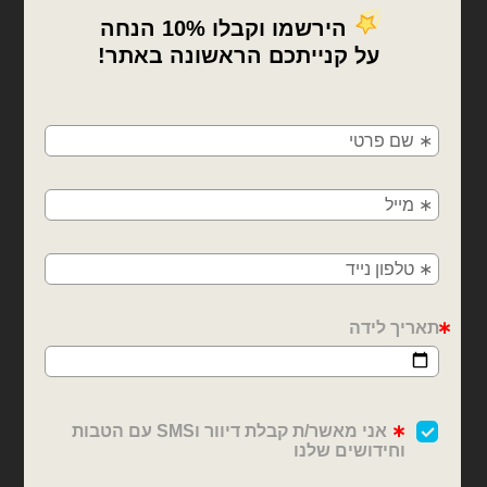
₪
61.00
₪
26.00
כמות של חבילת 100 בלוני גומי אדום פסטל 12 אינץ'
כמות של חבילת 100 בלוני גומי אדום כרום 12 אינץ'
×
הוספה לסל
הוספה לסל
🚚
משלוחים מהיום למחר!
חולון, בת ים, תל אביב, ראשון לציון, גבעתיים, רמת
גן, בני ברק, אזור, נס ציונה, רמלה, לוד, אשדוד, יבנה,
פתח תקווה
בלוני 12 אינץ נוי עמיר
בלוני 12 אינץ נוי עמיר
חבילת 100 בלוני גומי ורוד
חבילת 100 בלוני גומי
בייבי עדין 12 אינץ'
פסטל ורוד בייבי 12 אינץ'
₪
26.00
₪
26.00
כמות של חבילת 100 בלוני גומי ורוד בייבי עדין 12 אינץ'
כמות של חבילת 100 בלוני גומי פסטל ורוד בייבי 12 אינץ'