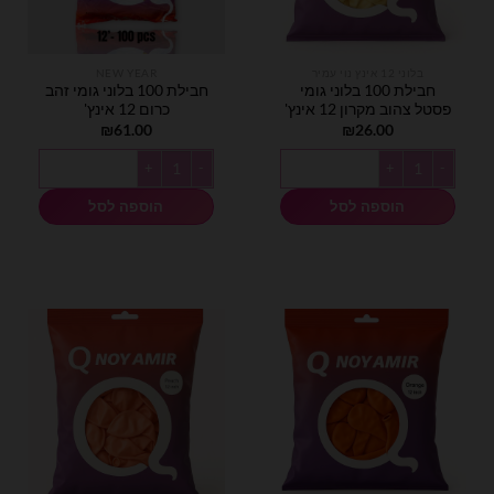
בלוני 12 אינץ נוי עמיר
NEW YEAR
חבילת 100 בלוני גומי
חבילת 100 בלוני גומי זהב
פסטל צהוב מקרון 12 אינץ'
כרום 12 אינץ'
₪
61.00
₪
26.00
כמות של חבילת 100 בלוני גומי פסטל צהוב מקרון 12 אינץ'
כמות של חבילת 100 בלוני גומי זהב כרום 12 אינץ'
הוספה לסל
הוספה לסל