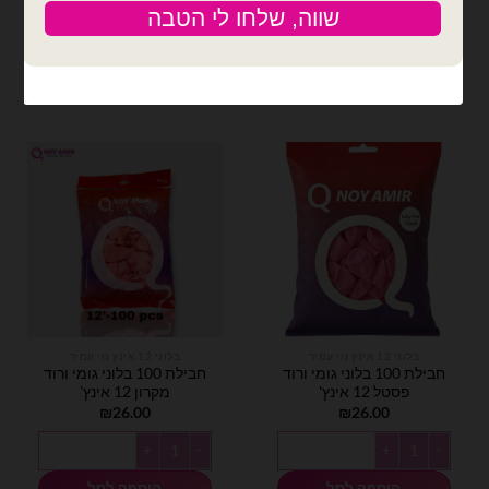
הוספה לסל
הוספה לסל
בלוני 12 אינץ נוי עמיר
בלוני 12 אינץ נוי עמיר
חבילת 100 בלוני גומי ורוד
חבילת 100 בלוני גומי ורוד
פסטל 12 אינץ'
מקרון 12 אינץ'
₪
26.00
₪
26.00
כמות של חבילת 100 בלוני גומי ורוד פסטל 12 אינץ'
כמות של חבילת 100 בלוני גומי ורוד מקרון 12 אינץ'
הוספה לסל
הוספה לסל