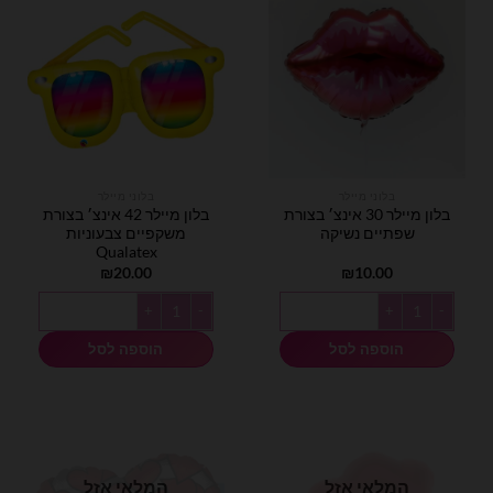
בלוני מיילר
בלוני מיילר
בלון מיילר 30 אינצ׳ בצורת
בלון מיילר 42 אינצ׳ בצורת
שפתיים נשיקה
משקפיים צבעוניות
Qualatex
₪
20.00
₪
10.00
כמות של בלון מיילר 30 אינצ׳ בצורת שפתיים נשיקה
כמות של בלון מיילר 42 אינצ׳ בצורת משקפיים צבעוניות Qualatex
הוספה לסל
הוספה לסל
המלאי אזל
המלאי אזל