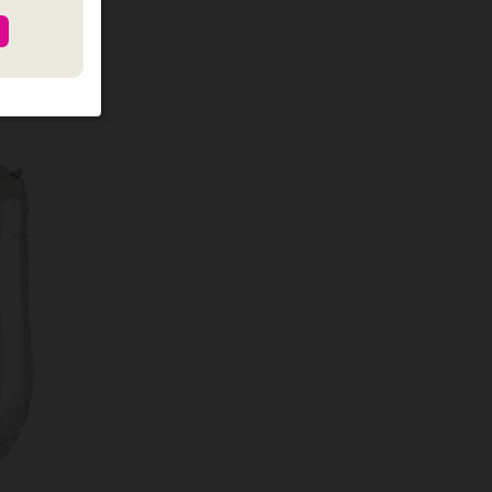
כמות של מיילר אותי