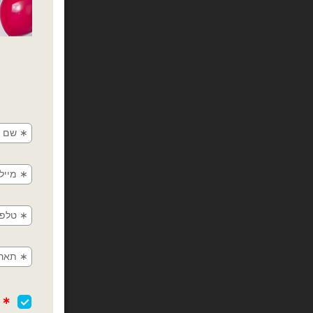
מיילר אותיו