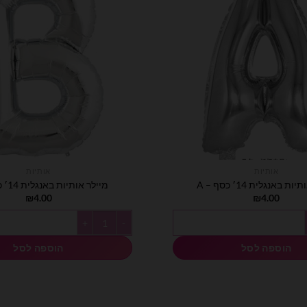
אותיות
אותיות
ת באנגלית 14׳ כסף – A
מיילר אותיות באנגלית 14׳ כסף – B
₪
4.00
₪
4.00
ות באנגלית 14׳ כסף - A
כמות של מיילר אותיות באנגלית 14׳ כסף - B
הוספה לסל
הוספה לסל