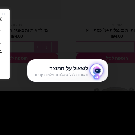
א
אותיות
אותיות
ת באנגלית 14׳ כסף – M
מיילר אותיות באנגלית 14׳ כסף – O
₪
4.00
₪
4.00
ה
ה
ות באנגלית 14׳ כסף - M
כמות של מיילר אותיות באנגלית 14׳ כסף - O
ב
הוספה לסל
הוספה לסל