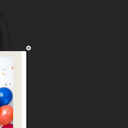
מיילר אותיו
כמות של מיילר אותי