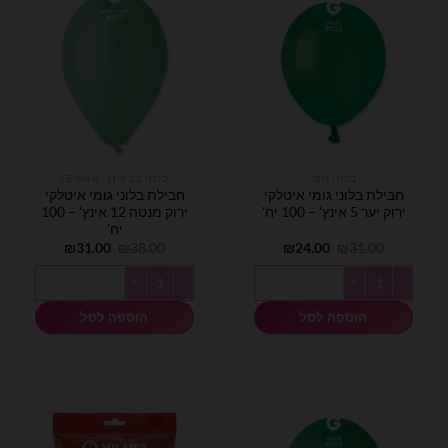
בלוני גומי
בלוני 12 אינץ - GEMAR
חבילת בלוני גומי איטלקי
חבילת בלוני גומי איטלקי
ירוק יער 5 אינץ' – 100 יח'
ירוק מנטה 12 אינץ' – 100
יח'
המחיר
המחיר
המחיר
המחיר
₪
31.00
₪
38.00
₪
24.00
₪
31.00
המקורי
הנוכחי
המקורי
הנוכחי
היה:
הוא:
היה:
הוא:
כמות של חבילת בלוני גומי איטלקי ירוק יער 5 אינץ' - 100 יח'
כמות של חבילת בלוני גומי איטלקי ירוק מנטה 12 אינץ
₪31.00.
₪38.00.
₪24.00.
₪31.00.
הוספה לסל
הוספה לסל