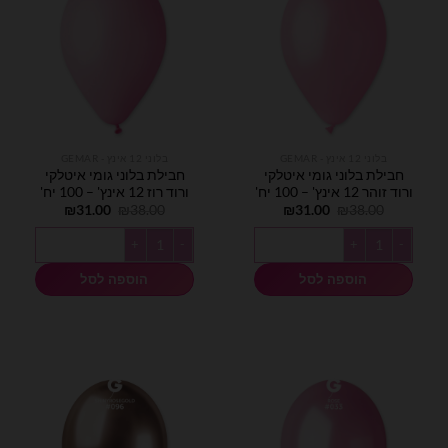
בלוני 12 אינץ - GEMAR
בלוני 12 אינץ - GEMAR
חבילת בלוני גומי איטלקי
חבילת בלוני גומי איטלקי
ורוד זוהר 12 אינץ' – 100 יח'
ורוד רוז 12 אינץ' – 100 יח'
המחיר
המחיר
המחיר
המחיר
₪
31.00
₪
38.00
₪
31.00
₪
38.00
המקורי
הנוכחי
המקורי
הנוכחי
היה:
הוא:
היה:
הוא:
כמות של חבילת בלוני גומי איטלקי ורוד זוהר 12 אינץ' - 100 יח'
כמות של חבילת בלוני גומי איטלקי ורוד רוז 12 אינץ' -
₪31.00.
₪38.00.
₪31.00.
₪38.00.
הוספה לסל
הוספה לסל