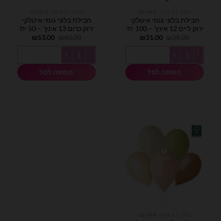
בלוני 12 אינץ - GEMAR
בלוני 12 אינץ - GEMAR
חבילת בלוני גומי איטלקי
חבילת בלוני גומי איטלקי
ירוק ליים 12 אינץ' – 100 יח'
ירוק כרום 13 אינץ' – 50 יח'
המחיר
המחיר
המחיר
המחיר
₪
53.00
₪
60.00
₪
31.00
₪
38.00
המקורי
הנוכחי
המקורי
הנוכחי
היה:
הוא:
היה:
הוא:
כמות של חבילת בלוני גומי איטלקי ירוק ליים 12 אינץ' - 100 יח'
כמות של חבילת בלוני גומי איטלקי ירוק כרום 13 אינץ
₪53.00.
₪60.00.
₪31.00.
₪38.00.
הוספה לסל
הוספה לסל
בלוני 12 אינץ - GEMAR