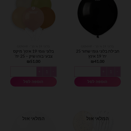
בלוני 19 אינץ׳ - GEMAR
בלוני 19 אינץ׳ - GEMAR
חבילת בלוני גומי שחור 25
בלוני גומי 19 אינץ' מיקס
יח' 19 אינץ
צבעי בוהו שיק – 25 יח'
₪
51.00
₪
41.00
כמות של חבילת בלוני גומי שחור 25 יח' 19 אינץ
כמות של בלוני גומי 19 אינץ' מיקס צבעי בוהו שיק - 25 יח'
הוספה לסל
הוספה לסל
המלאי אזל
המלאי אזל