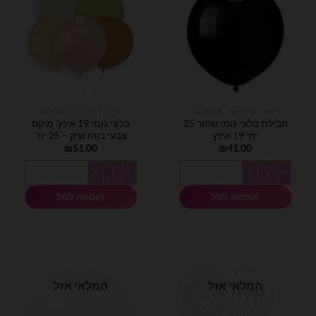
בלוני 19 אינץ׳ - GEMAR
בלוני 19 אינץ׳ - GEMAR
חבילת בלוני גומי שחור 25
בלוני גומי 19 אינץ' מיקס
יח' 19 אינץ
צבעי בוהו שיק – 25 יח'
₪
51.00
₪
41.00
כמות של חבילת בלוני גומי שחור 25 יח' 19 אינץ
כמות של בלוני גומי 19 אינץ' מיקס צבעי בוהו שיק - 25 יח'
הוספה לסל
הוספה לסל
המלאי אזל
המלאי אזל