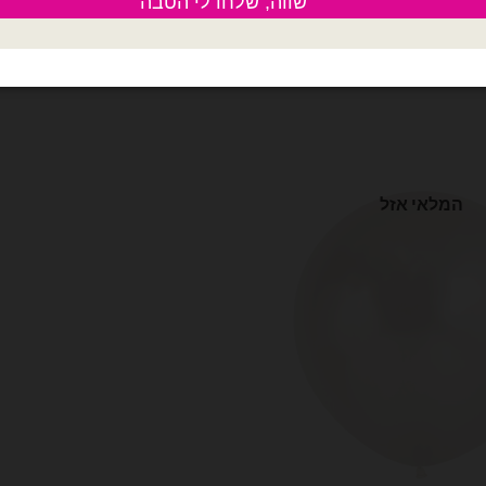
₪
41.00
₪
26.00
המלאי אזל
המלאי אזל
אותי לרשימת המתנה
צרפו אותי לרשימת המת
המלאי אזל