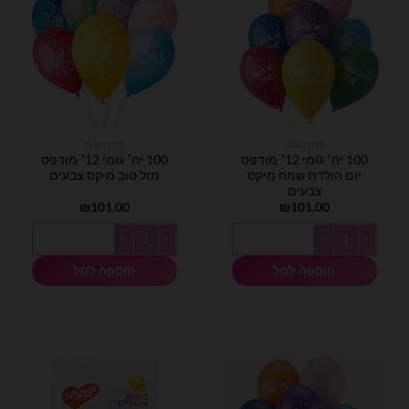
בלוני גומי
בלוני גומי
100 יח׳ גומי 12׳ מודפס
100 יח׳ גומי 12׳ מודפס
יום הולדת שמח מיקס
מזל טוב מיקס צבעים
צבעים
₪
101.00
₪
101.00
כמות של 100 יח׳ גומי 12׳ מודפס יום הולדת שמח מיקס צבעים
כמות של 100 יח׳ גומי 12׳ מודפס מזל טוב מיקס צבעים
הוספה לסל
הוספה לסל