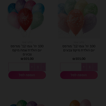
בלוני גומי
בלוני גומי
100 יח׳ גומי 12׳ מודפס
100 יח׳ גומי 12׳ מודפס
יום הולדת מיקס צבעים
יום הולדת שמח מיקס
צבעים
₪
101.00
₪
101.00
כמות של 100 יח׳ גומי 12׳ מודפס יום הולדת מיקס צבעים
כמות של 100 יח׳ גומי 12׳ מודפס יום הולדת שמח מיקס צבעים
הוספה לסל
הוספה לסל