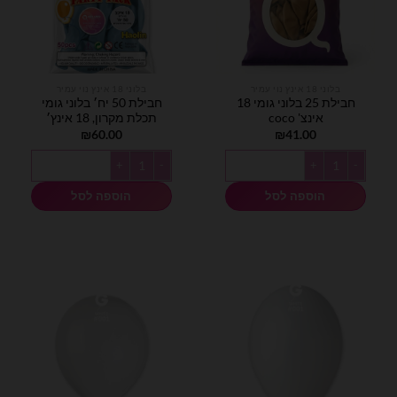
בלוני 18 אינץ נוי עמיר
בלוני 18 אינץ נוי עמיר
חבילת 25 בלוני גומי 18
חבילת 50 יח׳ בלוני גומי
אינצ' coco
תכלת מקרון, 18 אינץ׳
₪
60.00
₪
41.00
כמות של חבילת 25 בלוני גומי 18 אינצ' coco
כמות של חבילת 50 יח׳ בלוני גומי תכלת מקרון, 18 אינץ׳
הוספה לסל
הוספה לסל