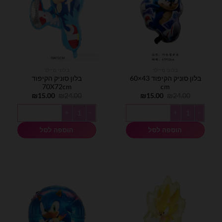
בלוני מיילר
בלוני מיילר
בלון סוניק הקיפוד 43×60
בלון סוניק הקיפוד
70X72cm
cm
המחיר
המחיר
המחיר
המחיר
₪
15.00
₪
24.00
₪
15.00
₪
24.00
המקורי
הנוכחי
המקורי
הנוכחי
היה:
הוא:
היה:
הוא:
כמות של בלון סוניק הקיפוד 43x60 cm
כמות של בלון סוניק הקיפוד 70X72cm
₪15.00.
₪24.00.
₪15.00.
₪24.00.
הוספה לסל
הוספה לסל