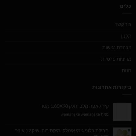
כלים
צור קשר
תקנון
הצהרת נגישות
מדיניות פרטיות
חנות
ביקורות אחרונות
קיר קאפה מלבן חלק 1.80X90 מטר
מאת wemanage wemanage
חבילת בלוני גומי איטלקי מיקס בוהו שיק 12 אינץ' -