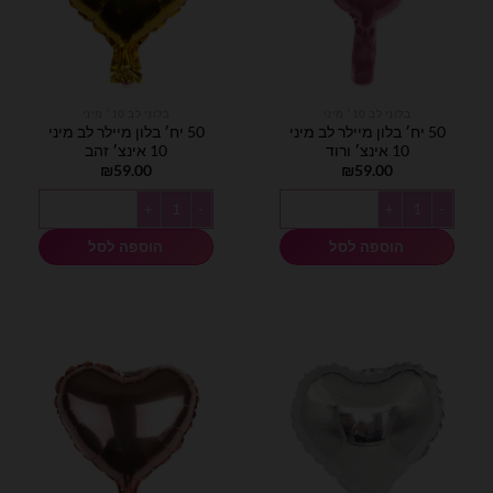
בלוני לב 10׳ מיני
בלוני לב 10׳ מיני
50 יח׳ בלון מיילר לב מיני
50 יח׳ בלון מיילר לב מיני
10 אינצ׳ ורוד
10 אינצ׳ זהב
₪
59.00
₪
59.00
כמות של 50 יח׳ בלון מיילר לב מיני 10 אינצ׳ ורוד
כמות של 50 יח׳ בלון מיילר לב מיני 10 אינצ׳ זהב
הוספה לסל
הוספה לסל