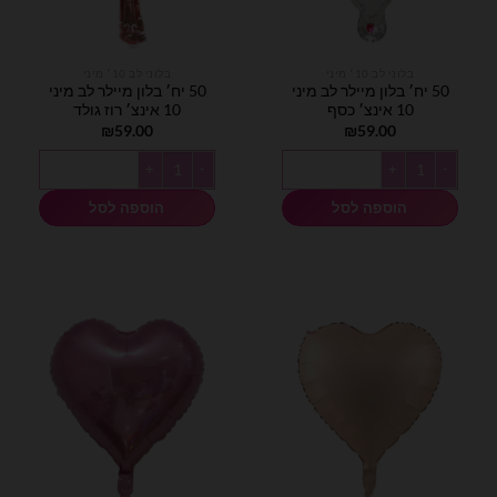
בלוני לב 10׳ מיני
בלוני לב 10׳ מיני
50 יח׳ בלון מיילר לב מיני
50 יח׳ בלון מיילר לב מיני
10 אינצ׳ כסף
10 אינצ׳ רוז גולד
₪
59.00
₪
59.00
כמות של 50 יח׳ בלון מיילר לב מיני 10 אינצ׳ כסף
כמות של 50 יח׳ בלון מיילר לב מיני 10 אינצ׳ רוז גולד
הוספה לסל
הוספה לסל