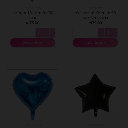
בלוני לב 18׳
בלוני לב 18׳
50 יח׳ מיילר 18 אינצ׳ לב
50 יח׳ מיילר 18 אינצ׳ לב
צבע קרמל מאט
ורוד
₪
75.00
₪
75.00
כמות של 50 יח׳ מיילר 18 אינצ׳ לב צבע קרמל מאט
כמות של 50 יח׳ מיילר 18 אינצ׳ לב ורוד
הוספה לסל
הוספה לסל
NEW YEAR
בלוני לב 18׳