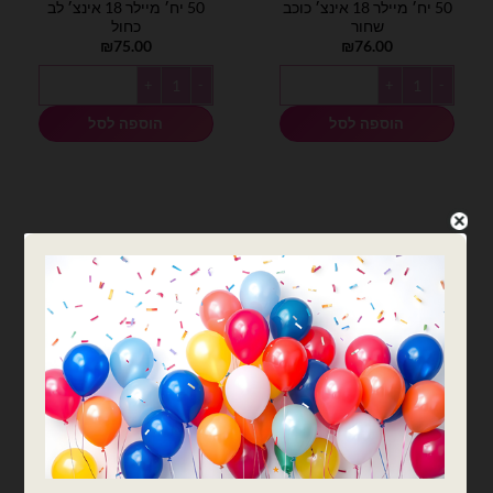
50 יח׳ מיילר 18 אינצ׳ כוכב
50 יח׳ מיילר 18 אינצ׳ לב
שחור
כחול
₪
75.00
₪
76.00
כמות של 50 יח׳ מיילר 18 אינצ׳ כוכב שחור
כמות של 50 יח׳ מיילר 18 אינצ׳ לב כחול
הוספה לסל
הוספה לסל
בלוני לב 18׳
בלוני לב 18׳
50 יח׳ מיילר 18 אינצ׳ לב
50 יח׳ מיילר 18 אינצ׳ לב
צבע חום מאט
רוז גולד