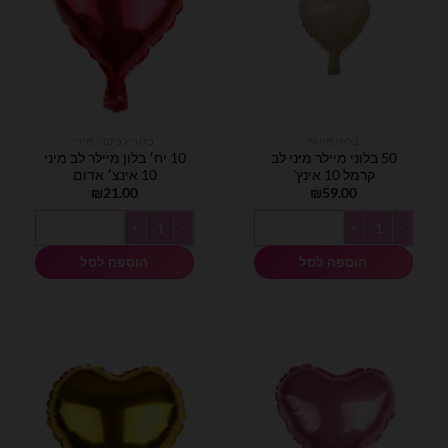
בלוני מיילר
בלוני לב 10׳ מיני
50 בלוני מיילר מיני לב
10 יח׳ בלון מיילר לב מיני
קרמל 10 אינץ'
10 אינצ׳ אדום
₪
21.00
₪
59.00
כמות של 50 בלוני מיילר מיני לב קרמל 10 אינץ'
כמות של 10 יח׳ בלון מיילר לב מיני 10 אינצ׳ אדום
הוספה לסל
הוספה לסל