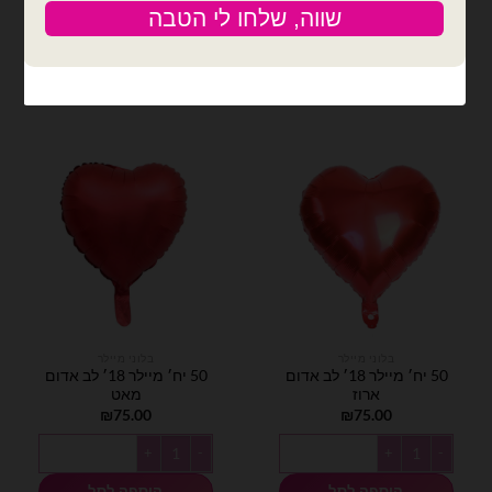
הוספה לסל
הוספה לסל
בלוני מיילר
בלוני מיילר
50 יח׳ מיילר 18׳ לב אדום
50 יח׳ מיילר 18׳ לב אדום
ארוז
מאט
₪
75.00
₪
75.00
כמות של 50 יח׳ מיילר 18׳ לב אדום ארוז
כמות של 50 יח׳ מיילר 18׳ לב אדום מאט
הוספה לסל
הוספה לסל