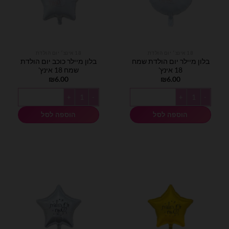
18 אינצ׳ יום הולדת
18 אינצ׳ יום הולדת
בלון מיילר יום הולדת שמח
בלון מיילר כוכב יום הולדת
18 אינץ'
שמח 18 אינץ'
₪
6.00
₪
6.00
כמות של בלון מיילר יום הולדת שמח 18 אינץ'
כמות של בלון מיילר כוכב יום הולדת שמח 18 
הוספה לסל
הוספה לסל