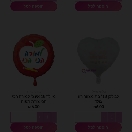
הוספה לסל
הוספה לסל
בלוני מיילר
בלוני מיילר
לב לבן 18׳ בת מצווה רוז
מיילר 18 אינצ׳ למורה הכי
גולד
הכי צורת תפוח
₪
6.00
₪
6.00
כמות של לב לבן 18׳ בת מצווה רוז גולד
כמות של מיילר 18 אינצ׳ למורה הכי הכי צורת תפוח
הוספה לסל
הוספה לסל