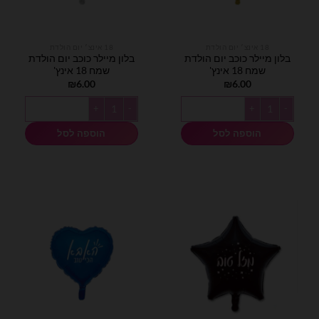
18 אינצ׳ יום הולדת
18 אינצ׳ יום הולדת
בלון מיילר כוכב יום הולדת
בלון מיילר כוכב יום הולדת
שמח 18 אינץ'
שמח 18 אינץ'
₪
6.00
₪
6.00
כמות של בלון מיילר כוכב יום הולדת שמח 18 אינץ'
כמות של בלון מיילר כוכב יום הולדת שמח 18 
הוספה לסל
הוספה לסל