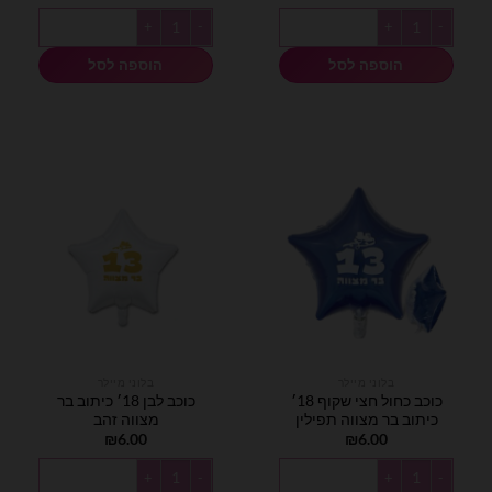
כמות של בלוני מיילר לב איחול מזל טוב בגודל 18 אינץ'
כמות של בלוני מיילר לב איחול מזל טוב ב
הוספה לסל
הוספה לסל
בלוני מיילר
בלוני מיילר
כוכב כחול חצי שקוף 18׳
כוכב לבן 18׳ כיתוב בר
כיתוב בר מצווה תפילין
מצווה זהב
₪
6.00
₪
6.00
כמות של כוכב כחול חצי שקוף 18׳ כיתוב בר מצווה תפילין
כמות של כוכב לבן 18׳ כיתוב בר מצווה זהב