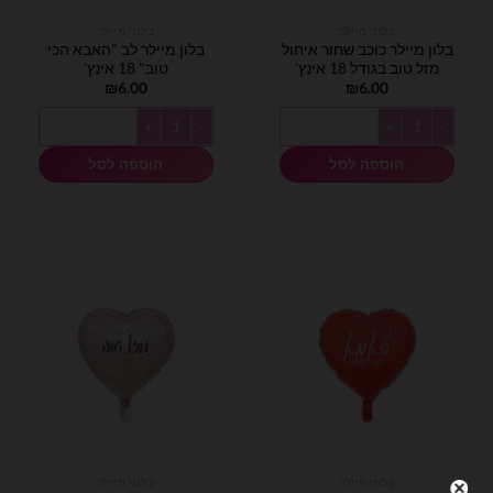
בלוני מיילר
בלוני מיילר
בלון מיילר כוכב שחור איחול
בלון מיילר לב "האבא הכי
מזל טוב בגודל 18 אינץ'
טוב" 18 אינץ'
₪
6.00
₪
6.00
כמות של בלון מיילר כוכב שחור איחול מזל טוב בגודל 18 אינץ'
כמות של בלון מיילר לב "האבא הכי טוב" 18 אי
הוספה לסל
הוספה לסל
בלוני מיילר
בלוני מיילר