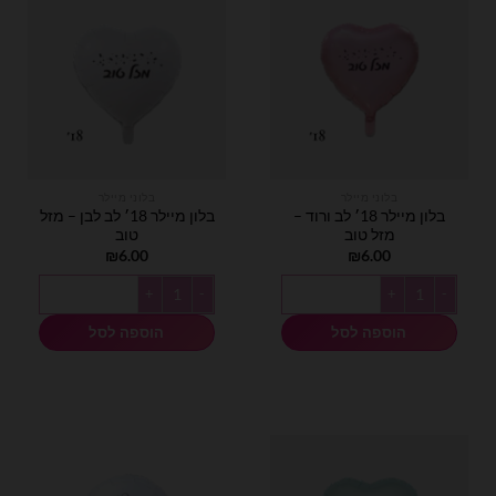
בלוני מיילר
בלוני מיילר
בלון מיילר 18׳ לב ורוד –
בלון מיילר 18׳ לב לבן – מזל
מזל טוב
טוב
₪
6.00
₪
6.00
כמות של בלון מיילר 18׳ לב ורוד - מזל טוב
כמות של בלון מיילר 18׳ לב לבן - מזל טוב
הוספה לסל
הוספה לסל