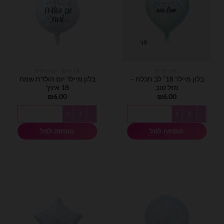
בלוני מיילר
18 אינצ׳ יום הולדת
בלון מיילר 18׳ לב תכלת –
בלון מיילר יום הולדת שמח
מזל טוב
18 אינץ'
₪
6.00
₪
6.00
כמות של בלון מיילר 18׳ לב תכלת - מזל טוב
כמות של בלון מיילר יום הולדת שמח 18 אינץ'
הוספה לסל
הוספה לסל