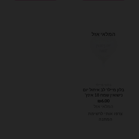
המלאי אזל
בלוני מיילר
בלון מיילר לב איחול יום
נישואין שמח 18 אינץ'
₪
6.00
המלאי אזל
צרפו אותי לרשימת
המתנה