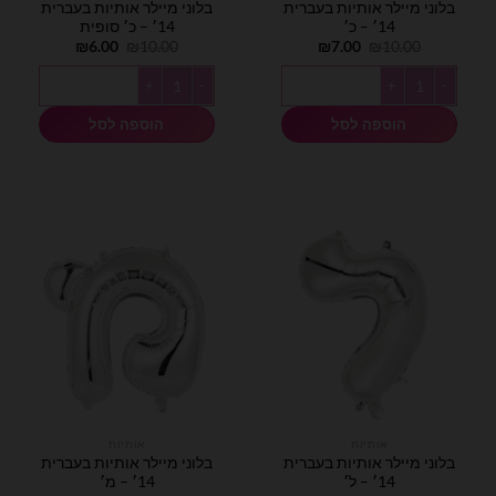
בלוני מיילר אותיות בעברית
בלוני מיילר אותיות בעברית
14׳ – כ׳
14׳ – כ׳ סופית
המחיר
המחיר
המחיר
המחיר
₪
6.00
₪
10.00
₪
7.00
₪
10.00
המקורי
הנוכחי
המקורי
הנוכחי
היה:
הוא:
היה:
הוא:
כמות של בלוני מיילר אותיות בעברית 14׳ - כ׳
כמות של בלוני מיילר אותיות בעברית 14׳ - כ׳ סופית
₪6.00.
₪10.00.
₪7.00.
₪10.00.
הוספה לסל
הוספה לסל
אותיות
אותיות
בלוני מיילר אותיות בעברית
בלוני מיילר אותיות בעברית
14׳ – ל׳
14׳ – מ׳