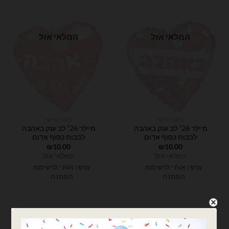
המלאי אזל
המלאי אזל
בלוני מיילר
בלוני מיילר
מיילר 26׳ לב ענק באהבה
מיילר 26׳ לב ענק באהבה
לבבות כסוף אדום
לבבות כסוף אדום
₪
10.00
₪
10.00
המלאי אזל
המלאי אזל
צרפו אותי לרשימת
צרפו אותי לרשימת
המתנה
המתנה