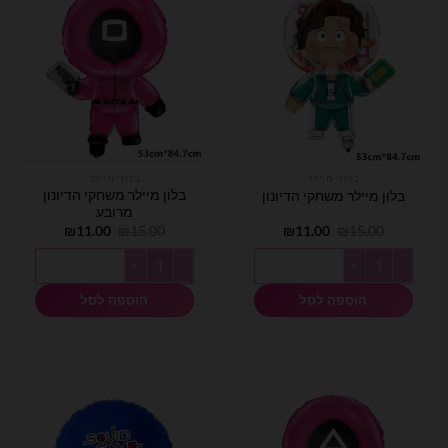
בלוני מיילר
בלוני מיילר
בלון מיילר משחקי הדיונון
בלון מיילר משחקי הדיונון
מרובע
המחיר
המחיר
המחיר
המחיר
₪
11.00
₪
15.00
₪
11.00
₪
15.00
המקורי
הנוכחי
המקורי
הנוכחי
היה:
הוא:
היה:
הוא:
כמות של בלון מיילר משחקי הדיונון
כמות של בלון מיילר משחקי הדיונון מ
₪11.00.
₪15.00.
₪11.00.
₪15.00.
הוספה לסל
הוספה לסל