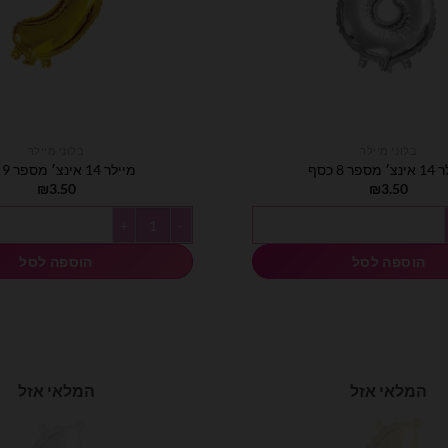
בלוני מיילר
בלוני מיילר
ספר 8 כסף
מיילר 14 אינצ׳ מספר 9 זהב
₪
3.50
₪
3.50
כסף
כמות של מיילר 14 אינצ׳ מספר 9 זהב
הוספה לסל
הוספה לסל
המלאי אזל
המלאי אזל