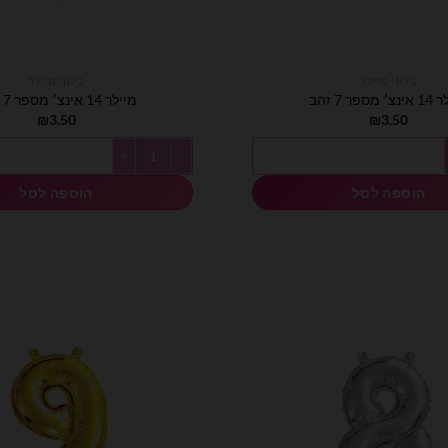
בלוני מיילר
בלוני מיילר
מספר 7 זהב
מיילר 14 אינצ׳ מספר 7 כסף
₪
3.50
₪
3.50
זהב
כמות של מיילר 14 אינצ׳ מספר 7 כסף
הוספה לסל
הוספה לסל