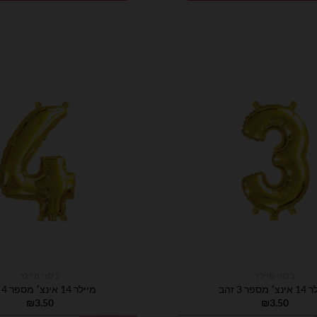
בלוני מיילר
בלוני מיילר
מספר 3 זהב
מיילר 14 אינצ׳ מספר 4 זהב
₪
3.50
₪
3.50