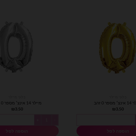
בלוני מיילר
בלוני מיילר
מספר 0 זהב
מיילר 14 אינצ׳ מספר 0 כסף
₪
3.50
₪
3.50
זהב
כמות של מיילר 14 אינצ׳ מספר 0 כסף
הוספה לסל
הוספה לסל