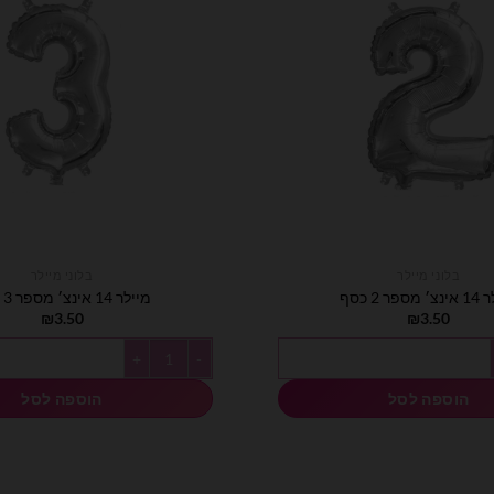
בלוני מיילר
בלוני מיילר
ספר 2 כסף
מיילר 14 אינצ׳ מספר 3 כסף
₪
3.50
₪
3.50
כסף
כמות של מיילר 14 אינצ׳ מספר 3 כסף
הוספה לסל
הוספה לסל